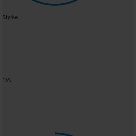
Styrke
15%