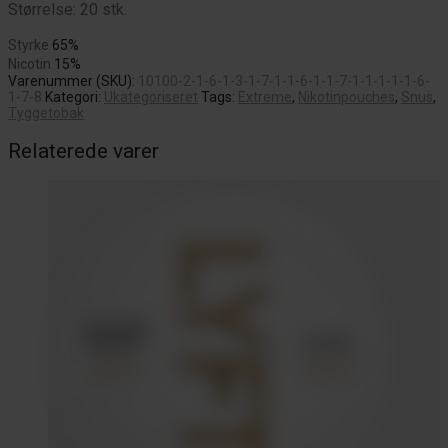
Størrelse: 20 stk.
Styrke
65%
Nicotin
15%
Varenummer (SKU):
10100-2-1-6-1-3-1-7-1-1-6-1-1-7-1-1-1-1-1-6-
1-7-8
Kategori:
Ukategoriseret
Tags:
Extreme
,
Nikotinpouches
,
Snus
,
Tyggetobak
Relaterede varer