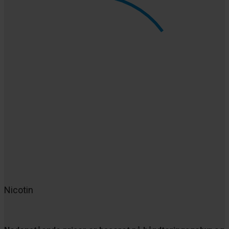
Nicotin