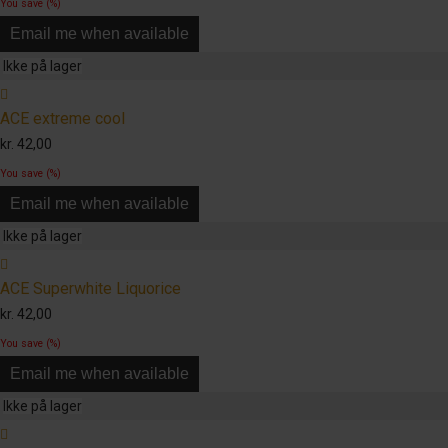
You save
(
%)
Email me when available
ACE extreme cool
kr.
42,00
You save
(
%)
Email me when available
ACE Superwhite Liquorice
kr.
42,00
You save
(
%)
Email me when available