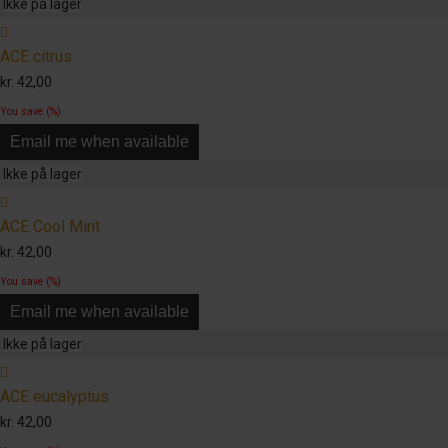
ACE citrus
kr.
42,00
You save
(
%)
Email me when available
ACE Cool Mint
kr.
42,00
You save
(
%)
Email me when available
ACE eucalyptus
kr.
42,00