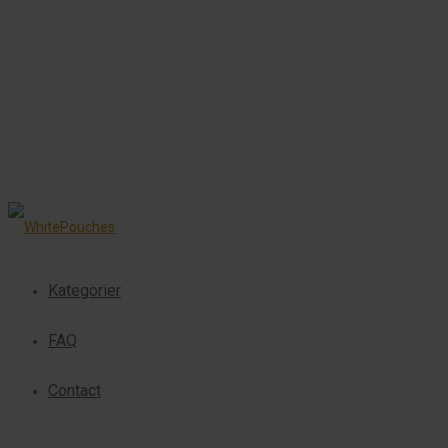
Kategorier
FAQ
Contact