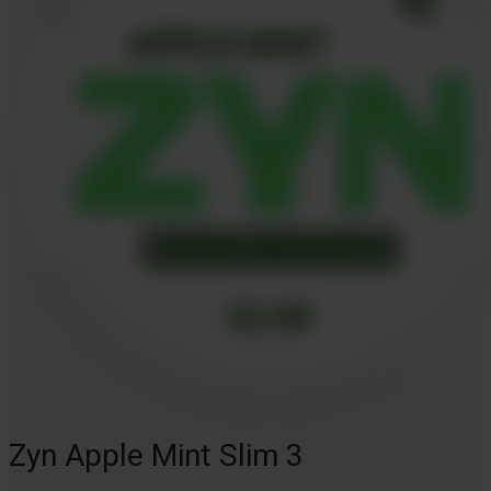
Zyn Apple Mint Slim 3