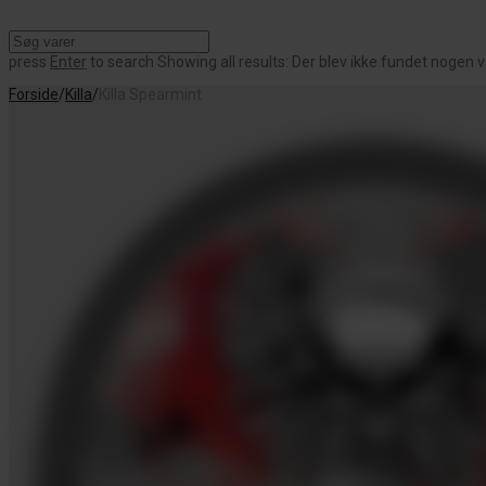
press
Enter
to search
Showing all results:
Der blev ikke fundet nogen v
Forside
/
Killa
/
Killa Spearmint