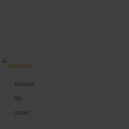
Kategorier
FAQ
Contact