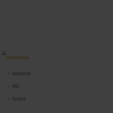
Kategorier
FAQ
Contact